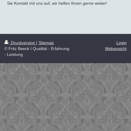
Sie Kontakt mit uns auf, wir helfen Ihnen gerne weiter!
Druckversion
|
Sitemap
Login
© Fritz Beeck I Qualität - Erfahrung
Webansicht
- Leistung