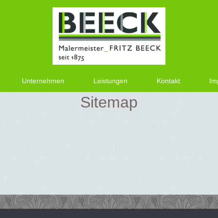
Unternehmen
Leistungen
Kontakt
Im
Sitemap