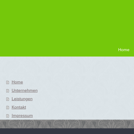
Home
Home
Unternehmen
Leistungen
Kontakt
Impressum