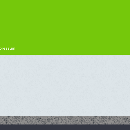
pressum